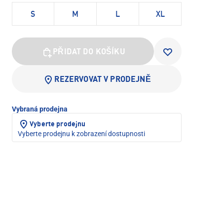
S
M
L
XL
PŘIDAT DO KOŠÍKU
REZERVOVAT V PRODEJNĚ
Vybraná prodejna
Vyberte prodejnu
Vyberte prodejnu k zobrazení dostupnosti