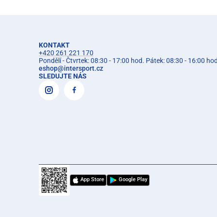
KONTAKT
+420 261 221 170
Pondělí - Čtvrtek: 08:30 - 17:00 hod. Pátek: 08:30 - 16:00 ho
eshop
@
intersport.cz
SLEDUJTE NÁS
App Store
Google Play