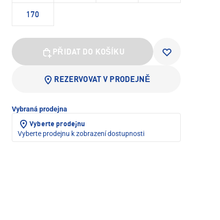
170
PŘIDAT DO KOŠÍKU
REZERVOVAT V PRODEJNĚ
Vybraná prodejna
Vyberte prodejnu
Vyberte prodejnu k zobrazení dostupnosti