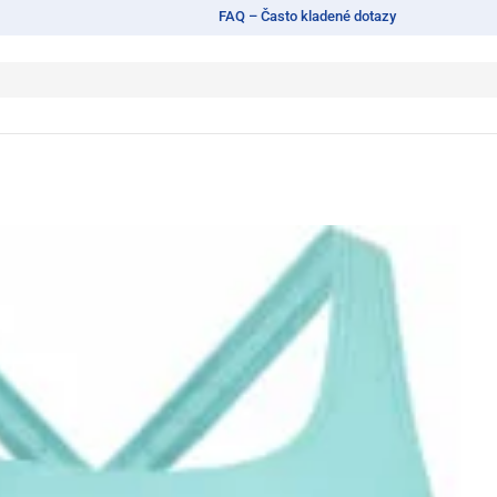
FAQ – Často kladené dotazy