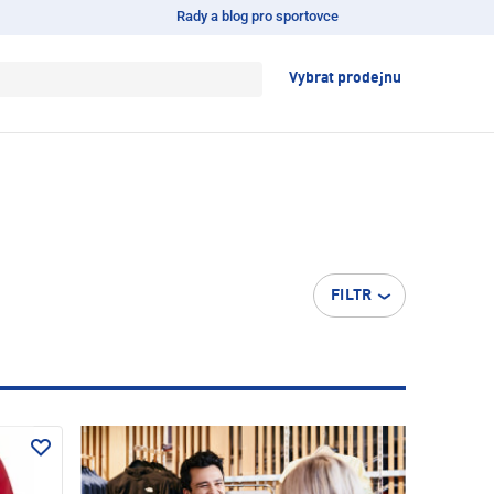
Rady a blog pro sportovce
Vybrat prodejnu
FILTR