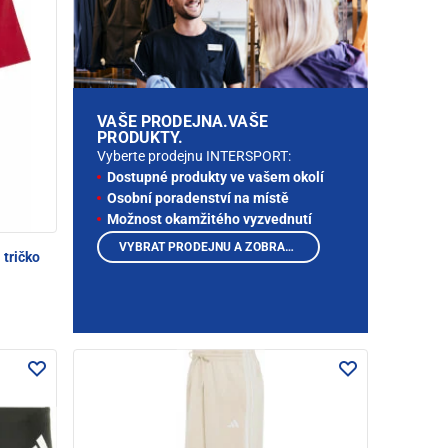
VAŠE PRODEJNA.VAŠE
PRODUKTY.
Vyberte prodejnu INTERSPORT:
Dostupné produkty ve vašem okolí
Osobní poradenství na místě
Možnost okamžitého vyzvednutí
VYBRAT PRODEJNU A ZOBRAZIT PRODUKTY
tričko