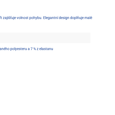
t zajišťuje volnost pohybu. Elegantní design doplňuje malé
aného polyesteru a 7 % z elastanu