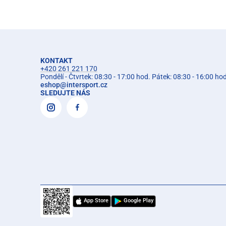
KONTAKT
+420 261 221 170
Pondělí - Čtvrtek: 08:30 - 17:00 hod. Pátek: 08:30 - 16:00 ho
eshop
@
intersport.cz
SLEDUJTE NÁS
App Store
Google Play