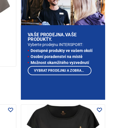
VAŠE PRODEJNA.VAŠE
PRODUKTY.
Vyberte prodejnu INTERSPORT:
Dostupné produkty ve vašem okolí
Osobní poradenství na místě
Možnost okamžitého vyzvednutí
VYBRAT PRODEJNU A ZOBRAZIT PRODUKTY