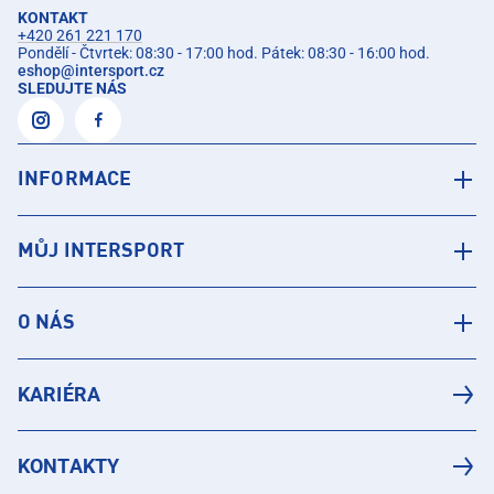
KONTAKT
+420 261 221 170
Pondělí - Čtvrtek: 08:30 - 17:00 hod. Pátek: 08:30 - 16:00 hod.
eshop
@
intersport.cz
SLEDUJTE NÁS
INFORMACE
MŮJ INTERSPORT
O NÁS
KARIÉRA
KONTAKTY