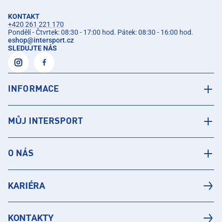
KONTAKT
+420 261 221 170
Pondělí - Čtvrtek: 08:30 - 17:00 hod. Pátek: 08:30 - 16:00 hod.
eshop
@
intersport.cz
SLEDUJTE NÁS
INFORMACE
MŮJ INTERSPORT
O NÁS
KARIÉRA
KONTAKTY