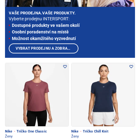
VAŠE PRODEJNA.VAŠE PRODUKTY.
Vyberte prodejnu INTERSPORT:
Dostupné produkty ve vašem okolí
Osobní poradenství na místě
Možnost okamžitého vyzvednutí
VYBRAT PRODEJNU A ZOBRAZIT PRODUKTY
Nike
·
Tričko One Classic
Nike
·
Tričko Chill Knit
Ženy
Ženy