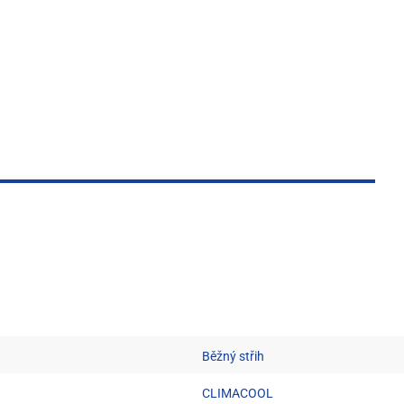
Běžný střih
CLIMACOOL