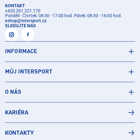
KONTAKT
+420 261 221 170
Pondělí - Čtvrtek: 08:30 - 17:00 hod. Pátek: 08:30 - 16:00 hod.
eshop
@
intersport.cz
SLEDUJTE NÁS
INFORMACE
MŮJ INTERSPORT
O NÁS
KARIÉRA
KONTAKTY