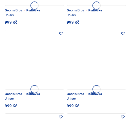
Goorin Bros
·
Kšiltovka
Goorin Bros
·
Kšiltovka
Unisex
Unisex
999 Kč
999 Kč
Goorin Bros
·
Kšiltovka
Goorin Bros
·
Kšiltovka
Unisex
Unisex
999 Kč
999 Kč