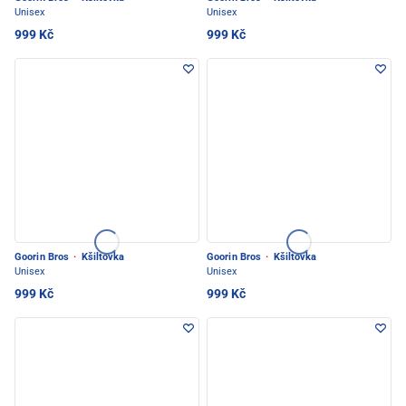
Unisex
Unisex
999 Kč
999 Kč
Goorin Bros
·
Kšiltovka
Goorin Bros
·
Kšiltovka
Unisex
Unisex
999 Kč
999 Kč