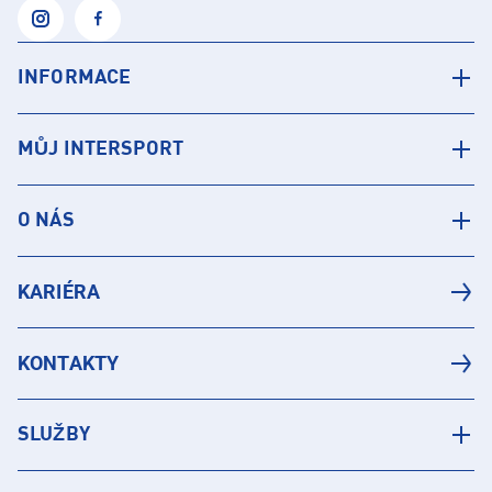
INFORMACE
MŮJ INTERSPORT
O NÁS
KARIÉRA
KONTAKTY
SLUŽBY