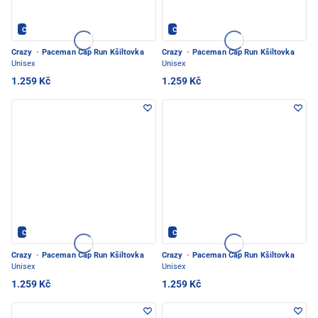
Crazy - PEC POD SNĚŽKOU
Crazy - PEC POD SNĚŽKOU
Crazy
·
Paceman Cap Run Kšiltovka
Crazy
·
Paceman Cap Run Kšiltovka
Unisex
Unisex
1.259 Kč
1.259 Kč
Crazy - PEC POD SNĚŽKOU
Crazy - PEC POD SNĚŽKOU
Crazy
·
Paceman Cap Run Kšiltovka
Crazy
·
Paceman Cap Run Kšiltovka
Unisex
Unisex
1.259 Kč
1.259 Kč