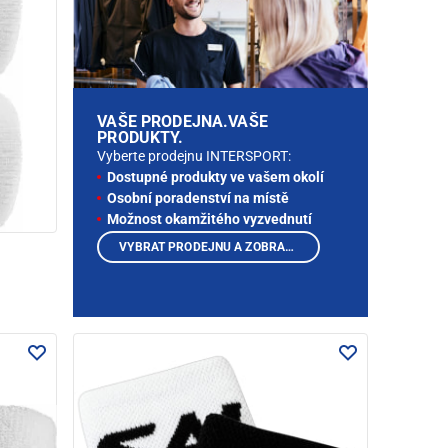
VAŠE PRODEJNA.VAŠE
PRODUKTY.
Vyberte prodejnu INTERSPORT:
Dostupné produkty ve vašem okolí
Osobní poradenství na místě
Možnost okamžitého vyzvednutí
VYBRAT PRODEJNU A ZOBRAZIT PRODUKTY