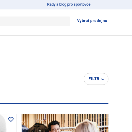
Rady a blog pro sportovce
Vybrat prodejnu
FILTR