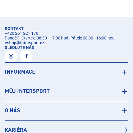
KONTAKT
+420 261 221 170
Pondělí - Čtvrtek: 08:30 - 17:00 hod. Pátek: 08:30 - 16:00 hod.
eshop
@
intersport.cz
SLEDUJTE NÁS
INFORMACE
MŮJ INTERSPORT
O NÁS
KARIÉRA