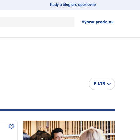
Rady a blog pro sportovce
Vybrat prodejnu
FILTR