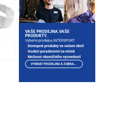
VAŠE PRODEJNA.VAŠE
PRODUKTY.
Vyberte prodejnu INTERSPORT:
Dostupné produkty ve vašem okolí
Osobní poradenství na místě
Možnost okamžitého vyzvednutí
VYBRAT PRODEJNU A ZOBRAZIT PRODUKTY