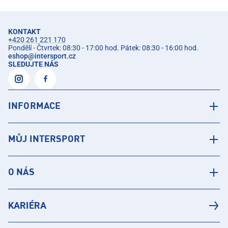
KONTAKT
+420 261 221 170
Pondělí - Čtvrtek: 08:30 - 17:00 hod. Pátek: 08:30 - 16:00 hod.
eshop
@
intersport.cz
SLEDUJTE NÁS
INFORMACE
MŮJ INTERSPORT
O NÁS
KARIÉRA