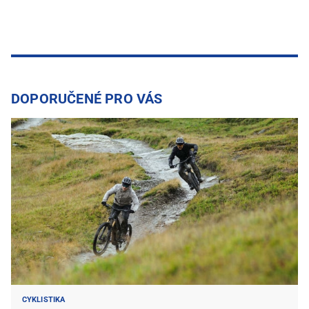
DOPORUČENÉ PRO VÁS
CYKLISTIKA