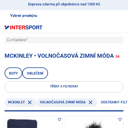
Doprava zdarma při objednávce nad 1500 Kč
Vybrat prodejnu
Co hledáte?
MCKINLEY • VOLNOČASOVÁ ZIMNÍ MÓDA
54
BOTY
OBLEČENÍ
TŘÍDIT A FILTROVAT
MCKINLEY
ODSTRANIT FILT
VOLNOČASOVÁ ZIMNÍ MÓDA