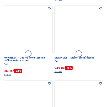
McKINLEY
·
Čepice Monsters III s
McKINLEY
·
Malon zimní čepice
háčkovaným vzorem
Děti
Děti
249 Kč
-28 %
349 Kč
-22 %
349 Kč
449 Kč