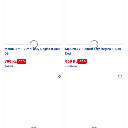
McKINLEY
·
Zimní boty Regina II AQB
McKINLEY
·
Zimní boty Regina II AQB
Děti
Děti
799 Kč
969 Kč
-20 %
-35 %
999 Kč
1.499 Kč