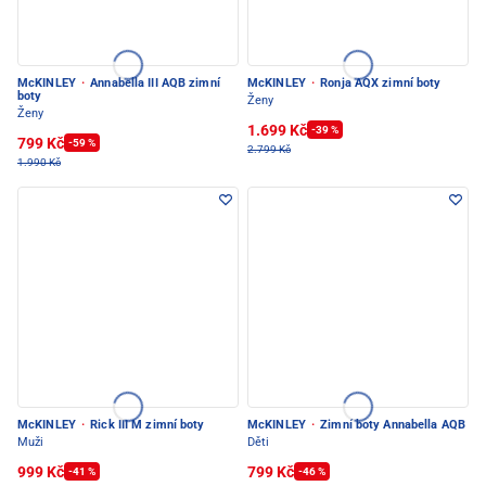
McKINLEY
·
Annabella III AQB zimní
McKINLEY
·
Ronja AQX zimní boty
boty
Ženy
Ženy
1.699 Kč
-39 %
799 Kč
-59 %
2.799 Kč
1.990 Kč
McKINLEY
·
Rick III M zimní boty
McKINLEY
·
Zimní boty Annabella AQB
Muži
Děti
999 Kč
799 Kč
-41 %
-46 %