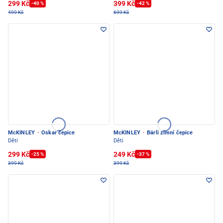
299 Kč
399 Kč
-40 %
-42 %
499 Kč
699 Kč
McKINLEY
·
Oskar čepice
McKINLEY
·
Bärli zimní čepice
Děti
Děti
299 Kč
249 Kč
-25 %
-37 %
399 Kč
399 Kč