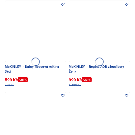
McKINLEY
·
Daisy fleecová mikina
McKINLEY
·
Regina AQB zimní boty
Děti
Ženy
599 Kč
999 Kč
-25 %
-33 %
799 Kč
1.499 Kč