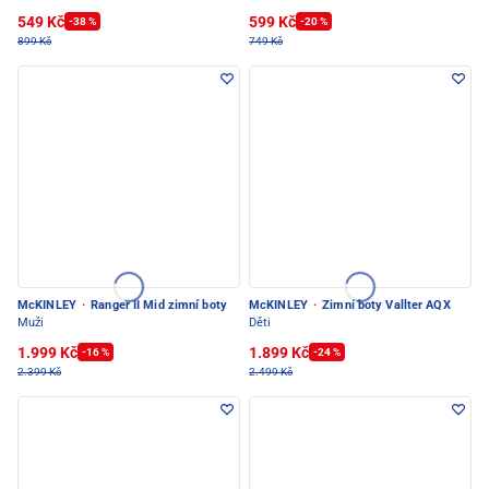
549 Kč
599 Kč
-38 %
-20 %
899 Kč
749 Kč
McKINLEY
·
Ranger II Mid zimní boty
McKINLEY
·
Zimní boty Vallter AQX
Muži
Děti
1.999 Kč
1.899 Kč
-16 %
-24 %
2.399 Kč
2.499 Kč