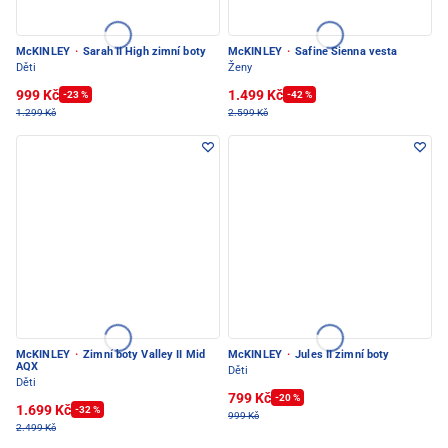
McKINLEY
·
Sarah II High zimní boty
McKINLEY
·
Safine Sienna vesta
Děti
Ženy
999 Kč
1.499 Kč
-23 %
-42 %
1.299 Kč
2.599 Kč
McKINLEY
·
Zimní boty Valley II Mid
McKINLEY
·
Jules II zimní boty
AQX
Děti
Děti
799 Kč
-20 %
1.699 Kč
-32 %
999 Kč
2.499 Kč