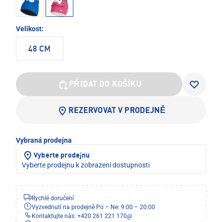
Velikost:
48 CM
PŘIDAT DO KOŠÍKU
REZERVOVAT V PRODEJNĚ
Vybraná prodejna
Vyberte prodejnu
Vyberte prodejnu k zobrazení dostupnosti
Rychlé doručení
Vyzvednutí na prodejně Po – Ne: 9:00 – 20:00
Kontaktujte nás: +420 261 221 170
@