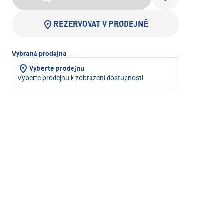
REZERVOVAT V PRODEJNĚ
Vybraná prodejna
Vyberte prodejnu
Vyberte prodejnu k zobrazení dostupnosti