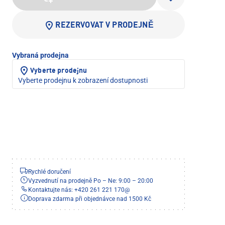
REZERVOVAT V PRODEJNĚ
Vybraná prodejna
Vyberte prodejnu
Vyberte prodejnu k zobrazení dostupnosti
Rychlé doručení
Vyzvednutí na prodejně Po – Ne: 9:00 – 20:00
Kontaktujte nás: +420 261 221 170
@
Doprava zdarma při objednávce nad 1500 Kč