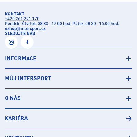
KONTAKT
+420 261 221 170
Pondělí - Čtvrtek: 08:30 - 17:00 hod. Pátek: 08:30 - 16:00 hod.
eshop
@
intersport.cz
SLEDUJTE NÁS
INFORMACE
MŮJ INTERSPORT
O NÁS
KARIÉRA