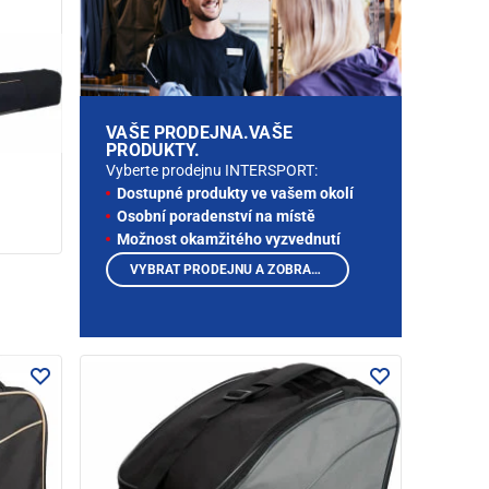
VAŠE PRODEJNA.VAŠE
PRODUKTY.
Vyberte prodejnu INTERSPORT:
Dostupné produkty ve vašem okolí
Osobní poradenství na místě
Možnost okamžitého vyzvednutí
VYBRAT PRODEJNU A ZOBRAZIT PRODUKTY