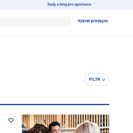
Rady a blog pro sportovce
Vybrat prodejnu
FILTR