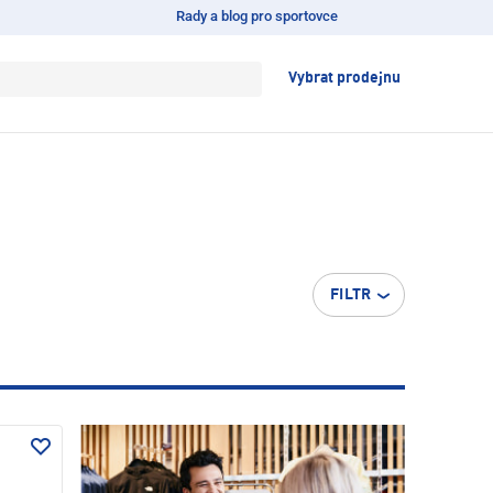
Rady a blog pro sportovce
Vybrat prodejnu
FILTR