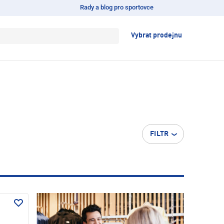
Rady a blog pro sportovce
Vybrat prodejnu
FILTR