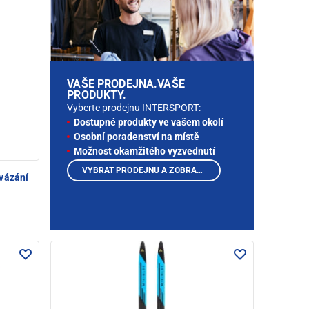
VAŠE PRODEJNA.VAŠE
PRODUKTY.
Vyberte prodejnu INTERSPORT:
Dostupné produkty ve vašem okolí
Osobní poradenství na místě
Možnost okamžitého vyzvednutí
VYBRAT PRODEJNU A ZOBRAZIT PRODUKTY
 vázání