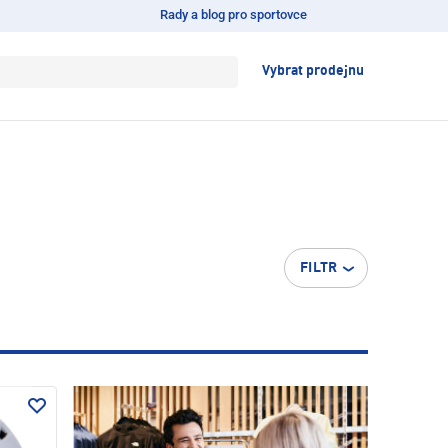
Rady a blog pro sportovce
Vybrat prodejnu
FILTR