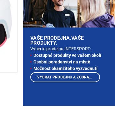
VAŠE PRODEJNA.VAŠE
PRODUKTY.
Vyberte prodejnu INTERSPORT:
Dostupné produkty ve vašem okolí
Osobní poradenství na místě
Možnost okamžitého vyzvednutí
VYBRAT PRODEJNU A ZOBRAZIT PRODUKTY