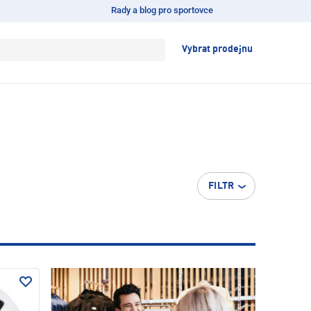
Rady a blog pro sportovce
Vybrat prodejnu
FILTR