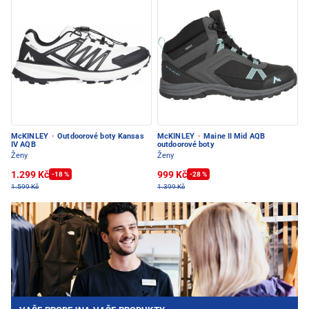
McKINLEY
·
Outdoorové boty Kansas
McKINLEY
·
Maine II Mid AQB
IV AQB
outdoorové boty
Ženy
Ženy
1.299 Kč
999 Kč
-18 %
-28 %
1.599 Kč
1.399 Kč