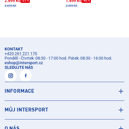
2.899 Kč
1.499 Kč
-21 %
-42 %
3.699 Kč
2.599 Kč
KONTAKT
+420 261 221 170
Pondělí - Čtvrtek: 08:30 - 17:00 hod. Pátek: 08:30 - 16:00 hod.
eshop
@
intersport.cz
SLEDUJTE NÁS
INFORMACE
MŮJ INTERSPORT
O NÁS