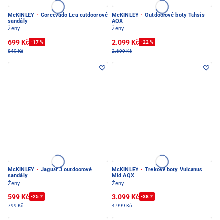
McKINLEY
·
Corcovado Lea outdoorové
McKINLEY
·
Outdoorové boty Tahsis
sandály
AQX
Ženy
Ženy
699 Kč
2.099 Kč
-17 %
-22 %
849 Kč
2.699 Kč
McKINLEY
·
Jaguar 3 outdoorové
McKINLEY
·
Trekové boty Vulcanus
sandály
Mid AQX
Ženy
Ženy
599 Kč
3.099 Kč
-25 %
-38 %
799 Kč
4.999 Kč