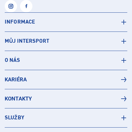
INFORMACE
MŮJ INTERSPORT
O NÁS
KARIÉRA
KONTAKTY
SLUŽBY