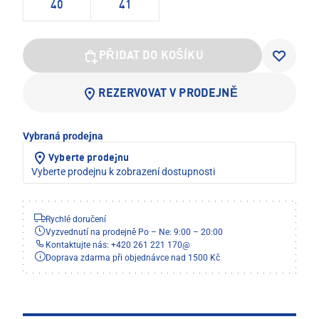
40
41
PŘIDAT DO KOŠÍKU
REZERVOVAT V PRODEJNĚ
Vybraná prodejna
Vyberte prodejnu
Vyberte prodejnu k zobrazení dostupnosti
Rychlé doručení
Vyzvednutí na prodejně Po – Ne: 9:00 – 20:00
Kontaktujte nás: +420 261 221 170
@
Doprava zdarma při objednávce nad 1500 Kč