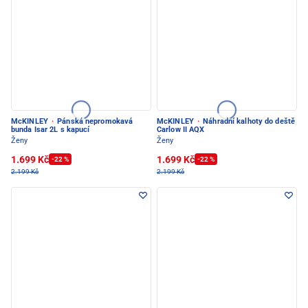
McKINLEY
·
Pánská nepromokavá
McKINLEY
·
Náhradní kalhoty do deště
bunda Isar 2L s kapucí
Carlow II AQX
Ženy
Ženy
1.699 Kč
1.699 Kč
-22 %
-22 %
2.199 Kč
2.199 Kč