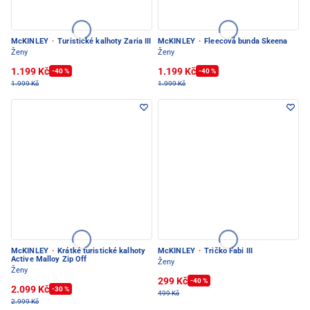
McKINLEY
·
Turistické kalhoty Zaria III
McKINLEY
·
Fleecová bunda Skeena
Ženy
Ženy
1.199 Kč
1.199 Kč
-40 %
-40 %
1.999 Kč
1.999 Kč
McKINLEY
·
Krátké turistické kalhoty
McKINLEY
·
Tričko Fabi III
Active Malloy Zip Off
Ženy
Ženy
299 Kč
-40 %
2.099 Kč
-30 %
499 Kč
2.999 Kč