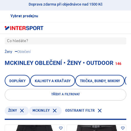
Doprava zdarma při objednávce nad 1500 Kč
Vybrat prodejnu
Co hledáte?
Ženy
Oblečení
MCKINLEY OBLEČENÍ • ŽENY • OUTDOOR
146
DOPLŇKY
KALHOTY A KRAŤASY
TRIČKA, BUNDY, MIKINY
TŘÍDIT A FILTROVAT
MCKINLEY
ODSTRANIT FILTR
ŽENY