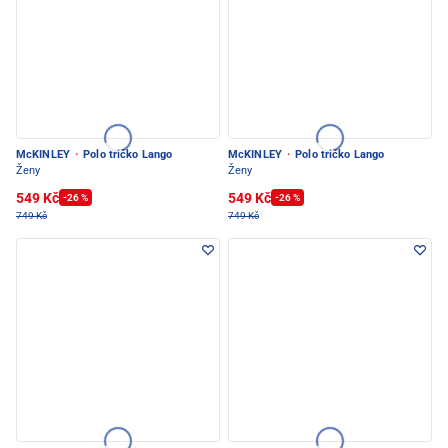
McKINLEY
·
Polo tričko Lango
McKINLEY
·
Polo tričko Lango
Ženy
Ženy
549 Kč
549 Kč
-26 %
-26 %
749 Kč
749 Kč