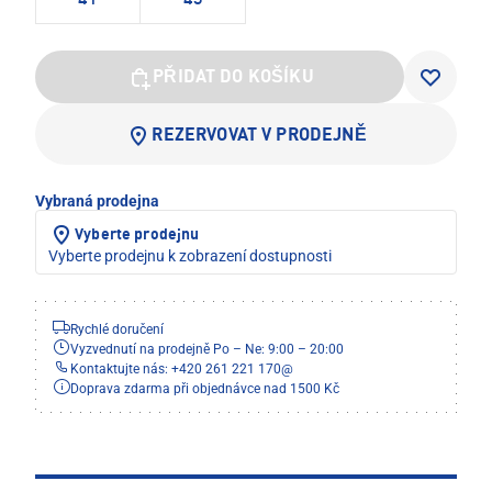
PŘIDAT DO KOŠÍKU
REZERVOVAT V PRODEJNĚ
Vybraná prodejna
Vyberte prodejnu
Vyberte prodejnu k zobrazení dostupnosti
Rychlé doručení
Vyzvednutí na prodejně Po – Ne: 9:00 – 20:00
Kontaktujte nás: +420 261 221 170
@
Doprava zdarma při objednávce nad 1500 Kč