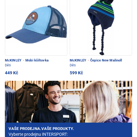
McKINLEY
·
Mobi kšiltovka
McKINLEY
·
Čepice New Malinoll
Děti
Děti
449 Kč
599 Kč
VAŠE PRODEJNA.VAŠE PRODUKTY.
Vyberte prodejnu INTERSPORT: