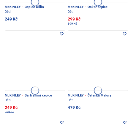
McKINLEY
·
Čepice Gillis
McKINLEY
·
Oskar čepice
Děti
Děti
249 Kč
299 Kč
399 Kč
McKINLEY
·
Bärli zimní čepice
McKINLEY
·
Čelenka Malory
Děti
Děti
249 Kč
479 Kč
399 Kč