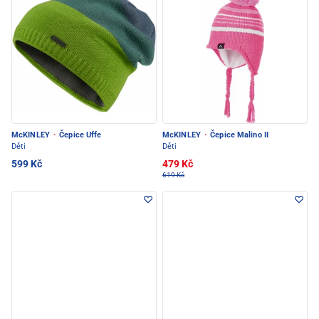
McKINLEY
·
Čepice Uffe
McKINLEY
·
Čepice Malino II
Děti
Děti
599 Kč
479 Kč
619 Kč