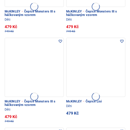
McKINLEY
·
Čepice Monsters III s
McKINLEY
·
Čepice Monsters III s
háčkovaným vzorem
háčkovaným vzorem
Děti
Děti
479 Kč
479 Kč
749 Kč
749 Kč
McKINLEY
·
Čepice Monsters III s
McKINLEY
·
Čepice Lisi
háčkovaným vzorem
Děti
Děti
479 Kč
479 Kč
749 Kč