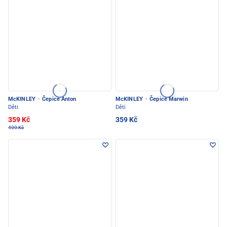
McKINLEY
·
Čepice Anton
McKINLEY
·
Čepice Marwin
Děti
Děti
359 Kč
359 Kč
499 Kč