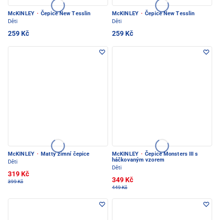
McKINLEY
·
Čepice New Tesslin
McKINLEY
·
Čepice New Tesslin
Děti
Děti
259 Kč
259 Kč
McKINLEY
·
Matty zimní čepice
McKINLEY
·
Čepice Monsters III s
háčkovaným vzorem
Děti
Děti
319 Kč
349 Kč
399 Kč
449 Kč