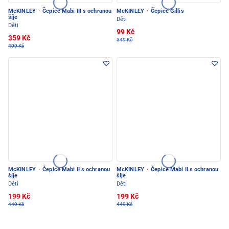
McKINLEY
·
Čepice Mabi III s ochranou
McKINLEY
·
Čepice Gillis
šíje
Děti
Děti
99 Kč
359 Kč
349 Kč
499 Kč
McKINLEY
·
Čepice Mabi II s ochranou
McKINLEY
·
Čepice Mabi II s ochranou
šíje
šíje
Děti
Děti
199 Kč
199 Kč
449 Kč
449 Kč