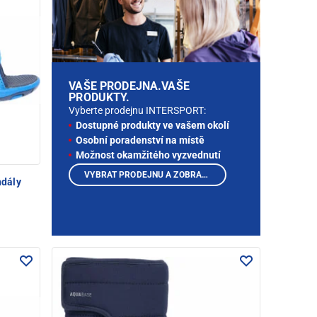
VAŠE PRODEJNA.VAŠE
PRODUKTY.
Vyberte prodejnu INTERSPORT:
Dostupné produkty ve vašem okolí
Osobní poradenství na místě
Možnost okamžitého vyzvednutí
VYBRAT PRODEJNU A ZOBRAZIT PRODUKTY
dály