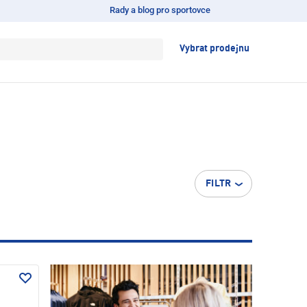
Rady a blog pro sportovce
Vybrat prodejnu
FILTR