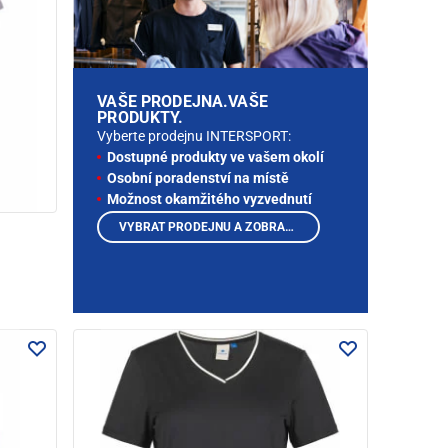
VAŠE PRODEJNA.VAŠE
PRODUKTY.
Vyberte prodejnu INTERSPORT:
Dostupné produkty ve vašem okolí
Osobní poradenství na místě
Možnost okamžitého vyzvednutí
VYBRAT PRODEJNU A ZOBRAZIT PRODUKTY