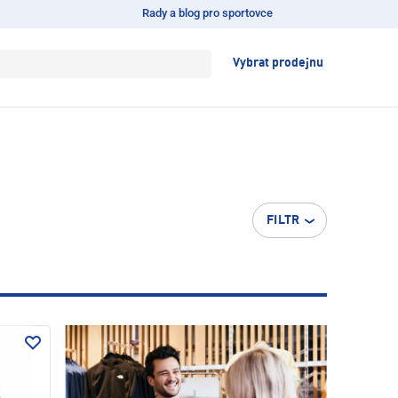
Rady a blog pro sportovce
Vybrat prodejnu
FILTR