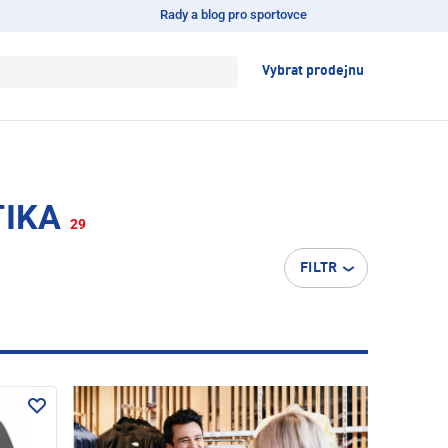
Rady a blog pro sportovce
Vybrat prodejnu
TIKA
29
FILTR