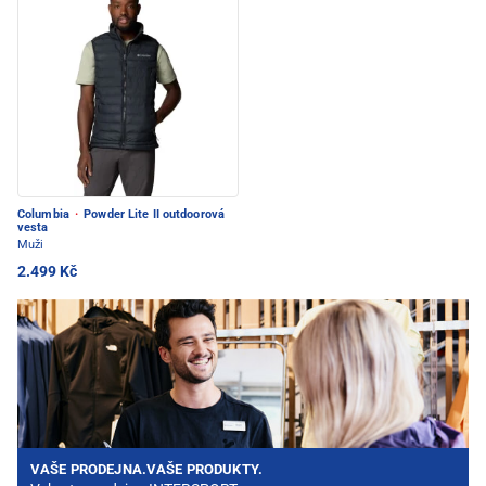
Columbia
·
Powder Lite II outdoorová
vesta
Muži
2.499 Kč
VAŠE PRODEJNA.VAŠE PRODUKTY.