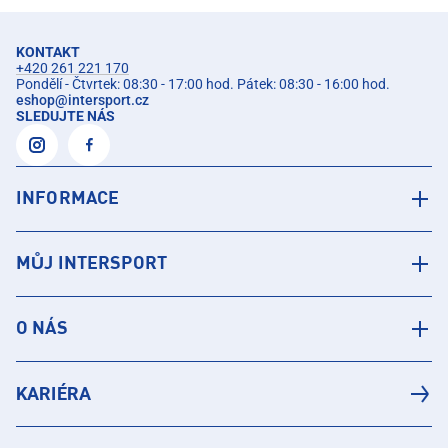
KONTAKT
+420 261 221 170
Pondělí - Čtvrtek: 08:30 - 17:00 hod. Pátek: 08:30 - 16:00 hod.
eshop
@
intersport.cz
SLEDUJTE NÁS
INFORMACE
MŮJ INTERSPORT
O NÁS
KARIÉRA