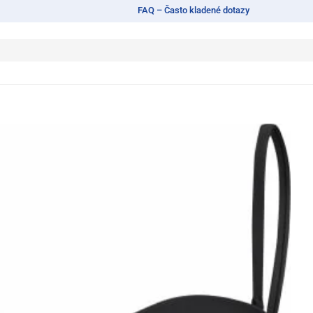
FAQ – Často kladené dotazy