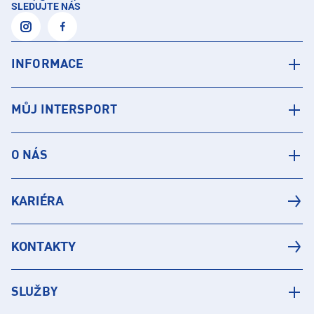
SLEDUJTE NÁS
INFORMACE
MŮJ INTERSPORT
O NÁS
KARIÉRA
KONTAKTY
SLUŽBY