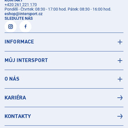
+420 261 221 170
Pondělí - Čtvrtek: 08:30 - 17:00 hod. Pátek: 08:30 - 16:00 hod.
eshop
@
intersport.cz
SLEDUJTE NÁS
INFORMACE
MŮJ INTERSPORT
O NÁS
KARIÉRA
KONTAKTY