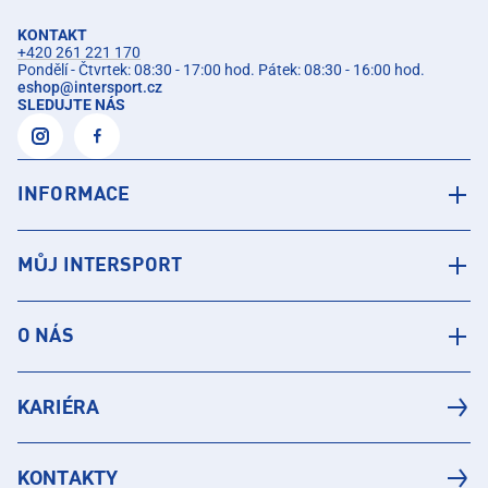
KONTAKT
+420 261 221 170
Pondělí - Čtvrtek: 08:30 - 17:00 hod. Pátek: 08:30 - 16:00 hod.
eshop
@
intersport.cz
SLEDUJTE NÁS
INFORMACE
MŮJ INTERSPORT
O NÁS
KARIÉRA
KONTAKTY