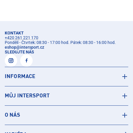
KONTAKT
+420 261 221 170
Pondělí - Čtvrtek: 08:30 - 17:00 hod. Pátek: 08:30 - 16:00 hod.
eshop
@
intersport.cz
SLEDUJTE NÁS
INFORMACE
MŮJ INTERSPORT
O NÁS