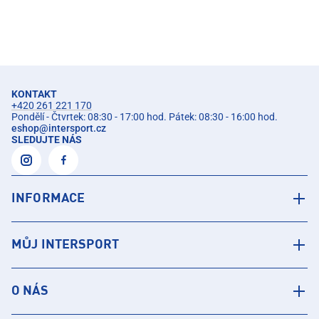
KONTAKT
+420 261 221 170
Pondělí - Čtvrtek: 08:30 - 17:00 hod. Pátek: 08:30 - 16:00 hod.
eshop
@
intersport.cz
SLEDUJTE NÁS
INFORMACE
MŮJ INTERSPORT
O NÁS