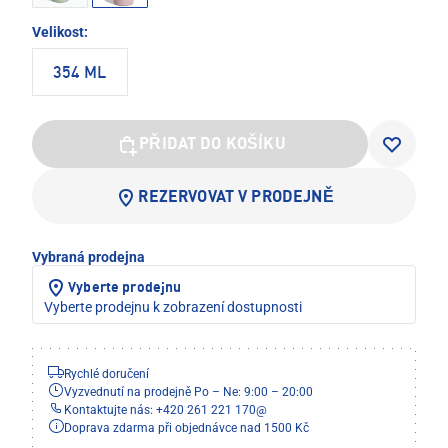
Velikost:
354 ML
PŘIDAT DO KOŠÍKU
REZERVOVAT V PRODEJNĚ
Vybraná prodejna
Vyberte prodejnu
Vyberte prodejnu k zobrazení dostupnosti
Rychlé doručení
Vyzvednutí na prodejně Po – Ne: 9:00 – 20:00
Kontaktujte nás: +420 261 221 170
@
Doprava zdarma při objednávce nad 1500 Kč