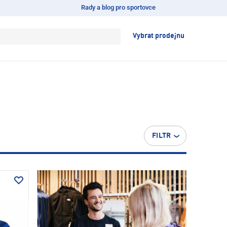
Rady a blog pro sportovce
Vybrat prodejnu
FILTR