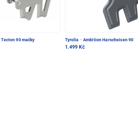
 Tecton 90 mačky
Tyrolia
·
Ambition Harscheisen 90
1.499 Kč