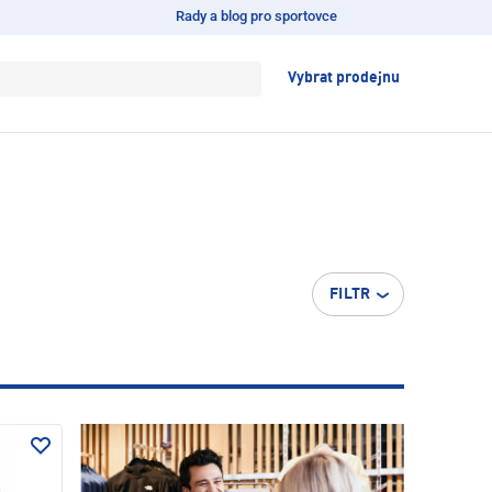
Rady a blog pro sportovce
Vybrat prodejnu
FILTR