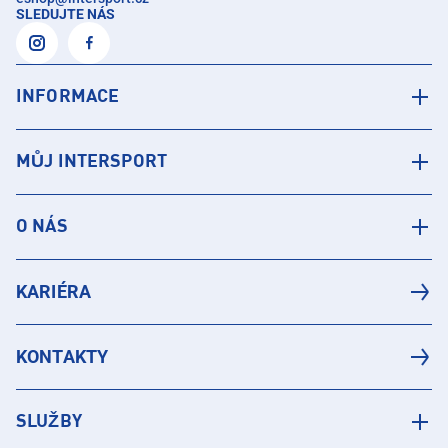
SLEDUJTE NÁS
INFORMACE
MŮJ INTERSPORT
O NÁS
KARIÉRA
KONTAKTY
SLUŽBY