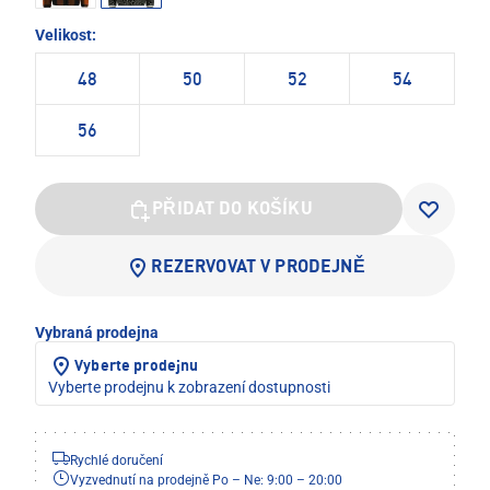
Velikost:
48
50
52
54
56
PŘIDAT DO KOŠÍKU
REZERVOVAT V PRODEJNĚ
Vybraná prodejna
Vyberte prodejnu
Vyberte prodejnu k zobrazení dostupnosti
Rychlé doručení
Vyzvednutí na prodejně Po – Ne: 9:00 – 20:00