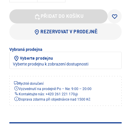
PŘIDAT DO KOŠÍKU
REZERVOVAT V PRODEJNĚ
Vybraná prodejna
Vyberte prodejnu
Vyberte prodejnu k zobrazení dostupnosti
Rychlé doručení
Vyzvednutí na prodejně Po – Ne: 9:00 – 20:00
Kontaktujte nás: +420 261 221 170
@
Doprava zdarma při objednávce nad 1500 Kč