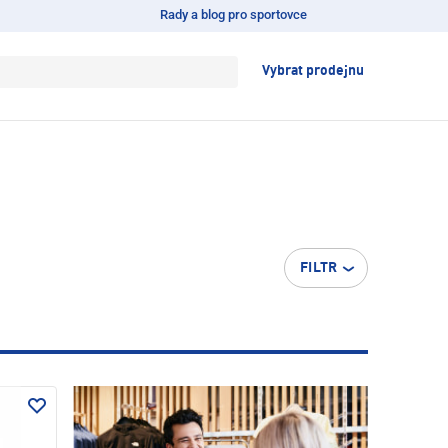
Rady a blog pro sportovce
Vybrat prodejnu
FILTR