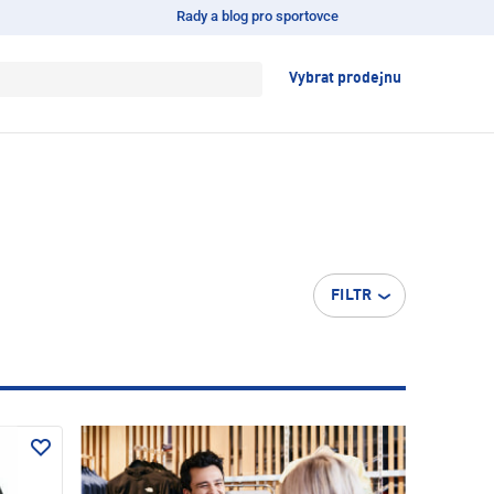
Rady a blog pro sportovce
Vybrat prodejnu
FILTR