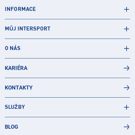
INFORMACE
MŮJ INTERSPORT
O NÁS
KARIÉRA
KONTAKTY
SLUŽBY
BLOG