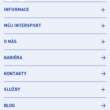
INFORMACE
MŮJ INTERSPORT
O NÁS
KARIÉRA
KONTAKTY
SLUŽBY
BLOG